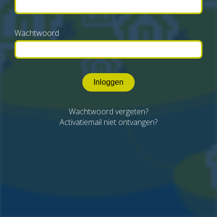
Wachtwoord
Inloggen
Wachtwoord vergeten?
Activatiemail niet ontvangen?