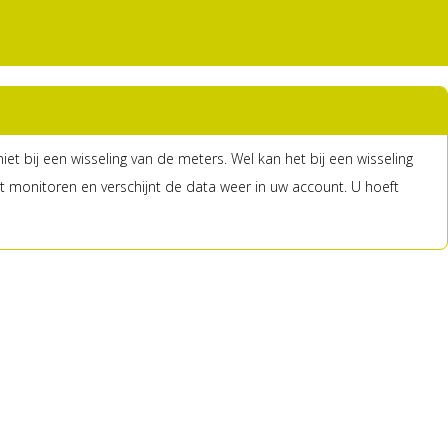
 bij een wisseling van de meters. Wel kan het bij een wisseling
monitoren en verschijnt de data weer in uw account. U hoeft